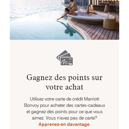
Gagnez des points sur
votre achat
Utilisez votre carte de crédit Marriott
Bonvoy pour acheter des cartes-cadeaux
et gagnez des points pour ce que vous
aimez. Vous n'avez pas de carte?
Apprenez-en davantage
.