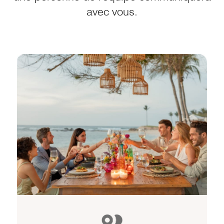
avec vous.