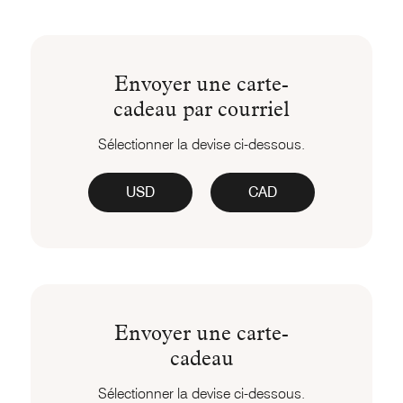
Envoyer une carte-
cadeau par courriel
Sélectionner la devise ci-dessous.
USD
CAD
Envoyer une carte-
cadeau
Sélectionner la devise ci-dessous.