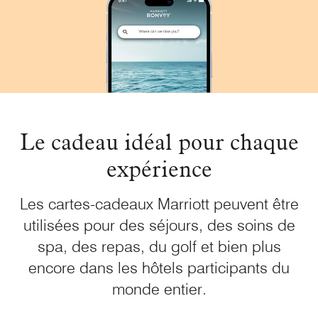
Le cadeau idéal pour chaque
expérience
Les cartes-cadeaux Marriott peuvent être
utilisées pour des séjours, des soins de
spa, des repas, du golf et bien plus
encore dans les hôtels participants du
monde entier.