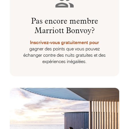
Pas encore membre
Marriott Bonvoy?
Inscrivez-vous gratuitement pour
gagner des points que vous pouvez
échanger contre des nuits gratuites et des
expériences inégalées.