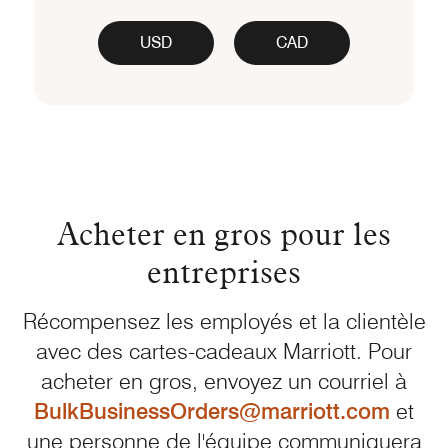
USD
CAD
Acheter en gros pour les
entreprises
Récompensez les employés et la clientèle
avec des cartes-cadeaux Marriott. Pour
acheter en gros, envoyez un courriel à
BulkBusinessOrders@marriott.com
et
une personne de l'équipe communiquera