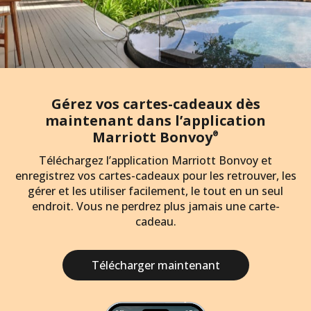
Gérez vos cartes-cadeaux dès
maintenant dans l’application
Marriott Bonvoy
®
Téléchargez l’application Marriott Bonvoy et
enregistrez vos cartes-cadeaux pour les retrouver, les
gérer et les utiliser facilement, le tout en un seul
endroit. Vous ne perdrez plus jamais une carte-
cadeau.
Télécharger maintenant